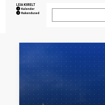
LEIA KIIRELT
Kalender
Rakendused