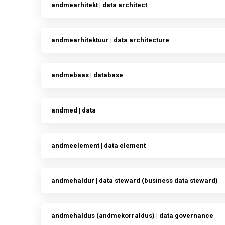
andmearhitekt | data architect
andmearhitektuur | data architecture
andmebaas | database
andmed | data
andmeelement | data element
andmehaldur | data steward (business data steward)
andmehaldus (andmekorraldus) | data governance