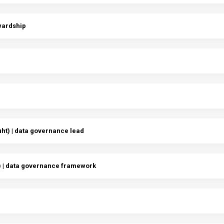
wardship
ht) | data governance lead
 | data governance framework