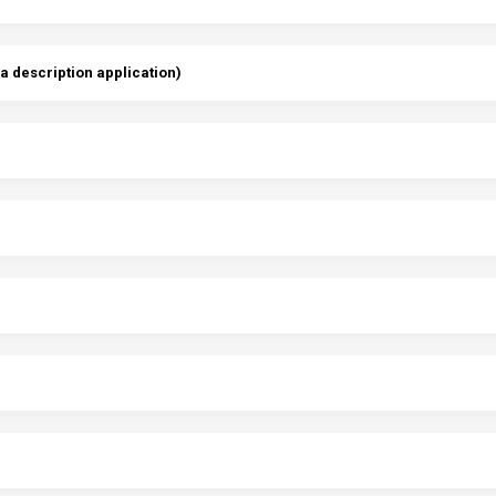
a description application)