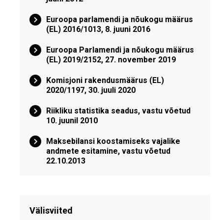
Euroopa parlamendi ja nõukogu määrus
(EL) 2016/1013, 8. juuni 2016
Euroopa Parlamendi ja nõukogu määrus
(EL) 2019/2152, 27. november 2019
Komisjoni rakendusmäärus (EL)
2020/1197, 30. juuli 2020
Riikliku statistika seadus, vastu võetud
10. juunil 2010
Maksebilansi koostamiseks vajalike
andmete esitamine, vastu võetud
22.10.2013
Välisviited