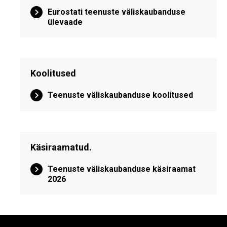
Eurostati teenuste väliskaubanduse
ülevaade
Koolitused
Teenuste väliskaubanduse koolitused
Käsiraamatud.
Teenuste väliskaubanduse käsiraamat
2026