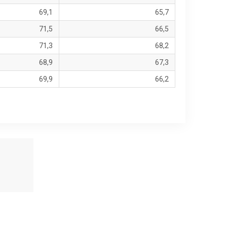
69,1
65,7
71,5
66,5
71,3
68,2
68,9
67,3
69,9
66,2