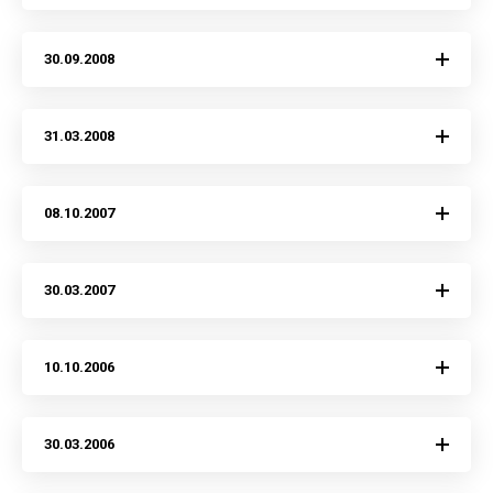
30.09.2008
31.03.2008
08.10.2007
30.03.2007
10.10.2006
30.03.2006