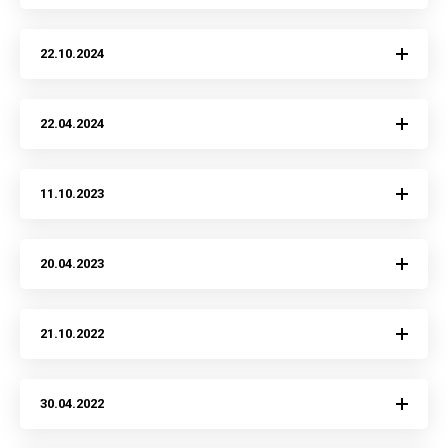
22.10.2024
22.04.2024
11.10.2023
20.04.2023
21.10.2022
30.04.2022