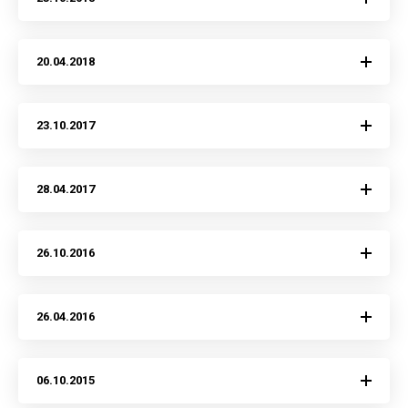
20.04.2018
23.10.2017
28.04.2017
26.10.2016
26.04.2016
06.10.2015