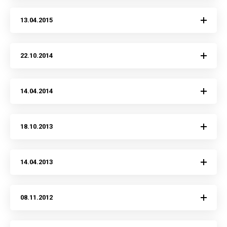
13.04.2015
22.10.2014
14.04.2014
18.10.2013
14.04.2013
08.11.2012