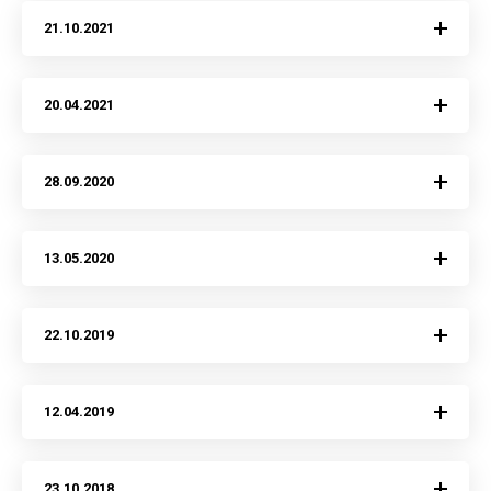
21.10.2021
20.04.2021
28.09.2020
13.05.2020
22.10.2019
12.04.2019
23.10.2018