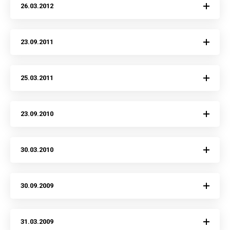
26.03.2012
23.09.2011
25.03.2011
23.09.2010
30.03.2010
30.09.2009
31.03.2009