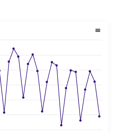
vartal 2026