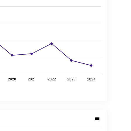
2020
2021
2022
2023
2024