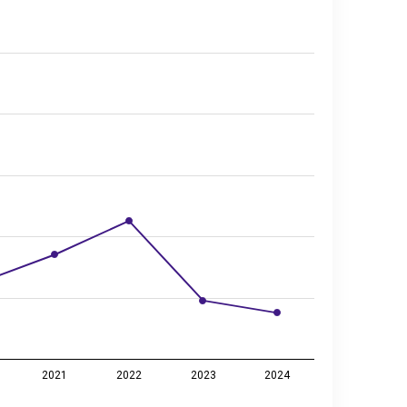
15–2024
2021
2022
2023
2024