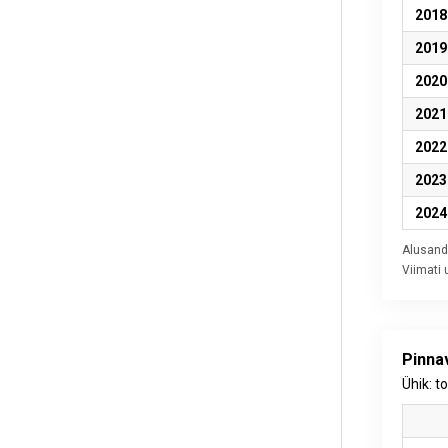
2018
2019
2020
2021
2022
2023
2024
Alusand
Viimati
Pinna
Ühik: t