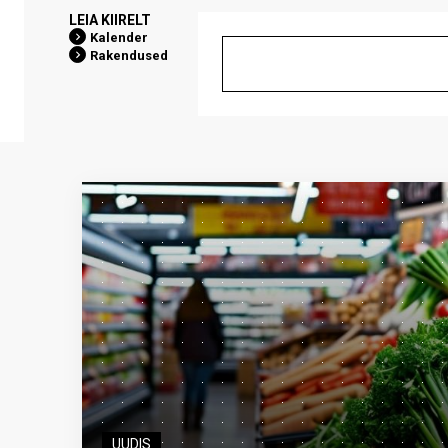
LEIA KIIRELT
Kalender
Rakendused
UUDIS