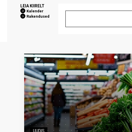
LEIA KIIRELT
Kalender
Rakendused
UUDIS