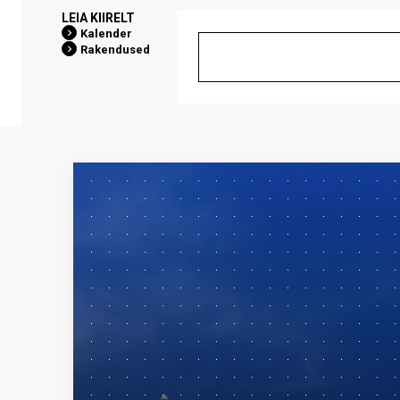
LEIA KIIRELT
Kalender
Rakendused