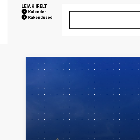
LEIA KIIRELT
Kalender
Rakendused