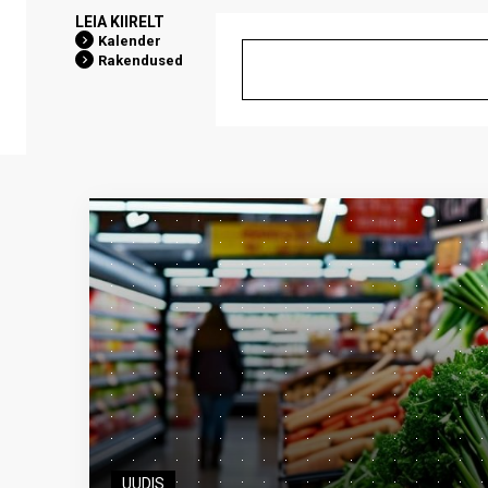
LEIA KIIRELT
Kalender
Rakendused
UUDIS