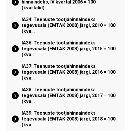
hinnaindeks, IV kvartal 2006 = 100
(kvartalid)
IA34: Teenuste tootjahinnaindeks
tegevusala (EMTAK 2008) järgi, 2010 = 100
(kva…
IA36: Teenuste tootjahinnaindeks
tegevusala (EMTAK 2008) järgi, 2015 = 100
(kva…
IA37: Teenuste tootjahinnaindeks
tegevusala (EMTAK 2008) järgi, 2016 = 100
(kva…
IA38: Teenuste tootjahinnaindeks
tegevusala (EMTAK 2008) järgi, 2017 = 100
(kva…
IA39: Teenuste tootjahinnaindeks
tegevusala (EMTAK 2008) järgi, 2018 = 100
(kva…