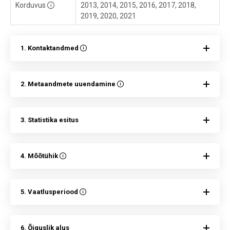
Korduvus
2013, 2014, 2015, 2016, 2017, 2018,
2019, 2020, 2021
1. Kontaktandmed
2. Metaandmete uuendamine
3. Statistika esitus
4. Mõõtühik
5. Vaatlusperiood
6. Õiguslik alus