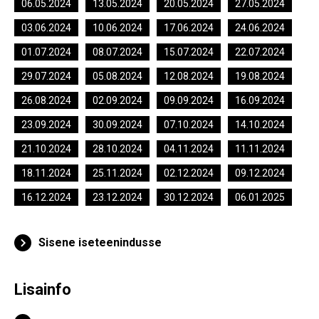
06.05.2024
13.05.2024
20.05.2024
27.05.2024
03.06.2024
10.06.2024
17.06.2024
24.06.2024
01.07.2024
08.07.2024
15.07.2024
22.07.2024
29.07.2024
05.08.2024
12.08.2024
19.08.2024
26.08.2024
02.09.2024
09.09.2024
16.09.2024
23.09.2024
30.09.2024
07.10.2024
14.10.2024
21.10.2024
28.10.2024
04.11.2024
11.11.2024
18.11.2024
25.11.2024
02.12.2024
09.12.2024
16.12.2024
23.12.2024
30.12.2024
06.01.2025
Sisene iseteenindusse
Lisainfo