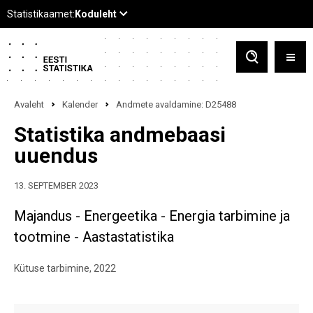
Avaleht
Kalender
Andmete avaldamine: D25488
Statistika andmebaasi
uuendus
13. SEPTEMBER 2023
Majandus - Energeetika - Energia tarbimine ja
tootmine - Aastastatistika
Kütuse tarbimine, 2022