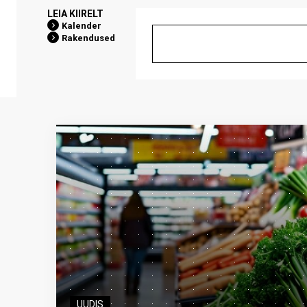
LEIA KIIRELT
Kalender
Rakendused
UUDIS