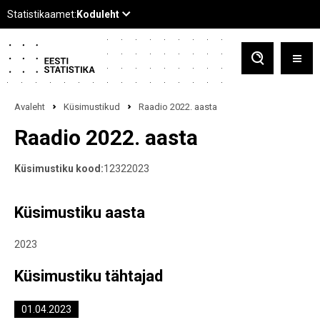
Avaleht
Küsimustikud
Raadio 2022. aasta
Raadio 2022. aasta
Küsimustiku kood:
12322023
Küsimustiku aasta
2023
Küsimustiku tähtajad
01.04.2023