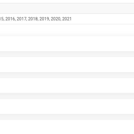
15, 2016, 2017, 2018, 2019, 2020, 2021