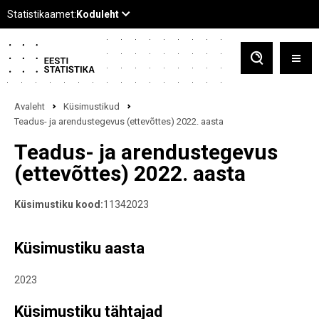
Avaleht
Küsimustikud
Teadus- ja arendustegevus (ettevõttes) 2022. aasta
Teadus- ja arendustegevus
(ettevõttes) 2022. aasta
Küsimustiku kood:
11342023
Küsimustiku aasta
2023
Küsimustiku tähtajad