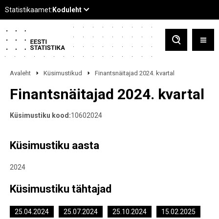
Avaleht
Küsimustikud
Finantsnäitajad 2024. kvartal
Finantsnäitajad 2024. kvartal
Küsimustiku kood:
10602024
Küsimustiku aasta
2024
Küsimustiku tähtajad
25.04.2024
25.07.2024
25.10.2024
15.02.2025