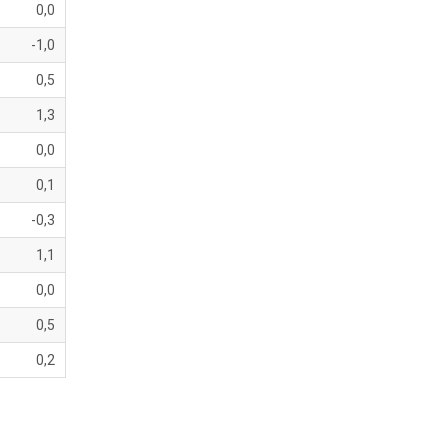
0,0
-1,0
0,5
1,3
0,0
0,1
-0,3
1,1
0,0
0,5
0,2