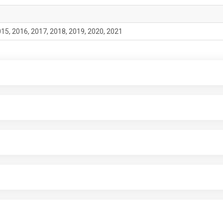
015, 2016, 2017, 2018, 2019, 2020, 2021