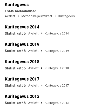
Kuritegevus
ESMS metaandmed
Avaleht
Metoodika ja kvaliteet
Kuritegevus
Kuritegevus 2014
Statistikatöö
Avaleht
Kuritegevus 2014
Kuritegevus 2019
Statistikatöö
Avaleht
Kuritegevus 2019
Kuritegevus 2018
Statistikatöö
Avaleht
Kuritegevus 2018
Kuritegevus 2017
Statistikatöö
Avaleht
Kuritegevus 2017
Kuritegevus 2013
Statistikatöö
Avaleht
Kuritegevus 2013