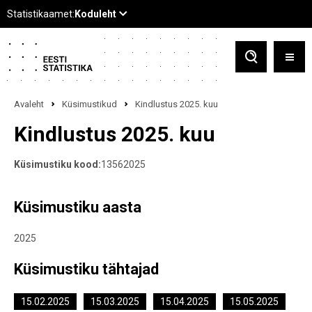
Avaleht
Küsimustikud
Kindlustus 2025. kuu
Kindlustus 2025. kuu
Küsimustiku kood:
13562025
Küsimustiku aasta
2025
Küsimustiku tähtajad
15.02.2025
15.03.2025
15.04.2025
15.05.2025