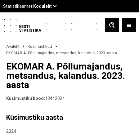
Avaleht
Küsimustikud
EKOMAR A. Põllumajandus, metsandus, kalandus. 2023. aasta
EKOMAR A. Põllumajandus,
metsandus, kalandus. 2023.
aasta
Küsimustiku kood:
13442024
Küsimustiku aasta
2024