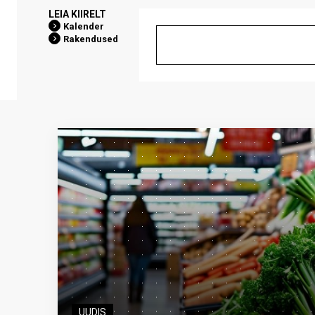
LEIA KIIRELT
Kalender
Rakendused
UUDIS