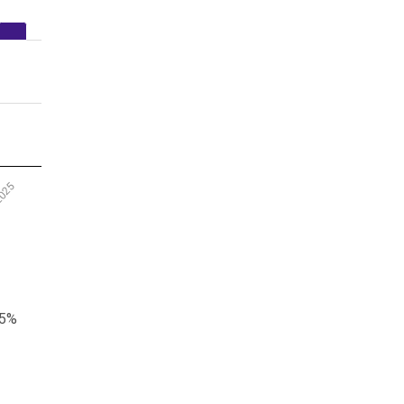
2025
,5%