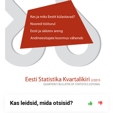
Kas leidsid, mida otsisid?