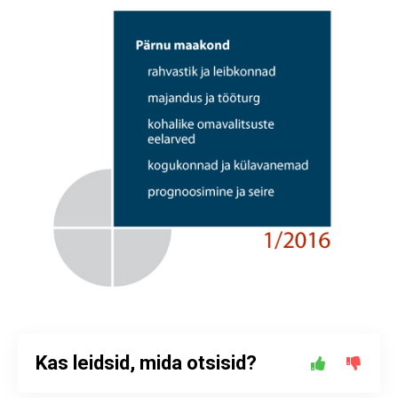
Kas leidsid, mida otsisid?