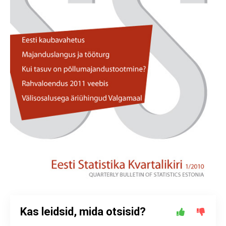
Kas leidsid, mida otsisid?