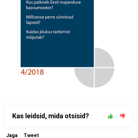
Kas leidsid, mida otsisid?
Jaga
Tweet