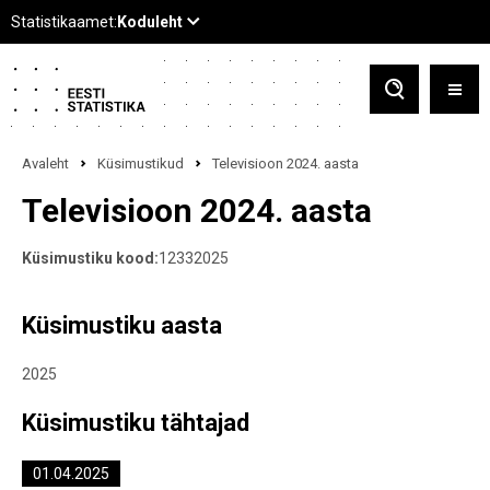
Avaleht
Küsimustikud
Televisioon 2024. aasta
Televisioon 2024. aasta
Küsimustiku kood:
12332025
Küsimustiku aasta
2025
Küsimustiku tähtajad
01.04.2025