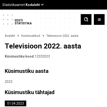
Avaleht
Küsimustikud
Televisioon 2022. aasta
Televisioon 2022. aasta
Küsimustiku kood:
12332023
Küsimustiku aasta
2023
Küsimustiku tähtajad
01.04.2023