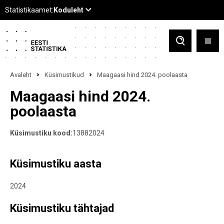
Avaleht
Küsimustikud
Maagaasi hind 2024. poolaasta
Maagaasi hind 2024.
poolaasta
Küsimustiku kood:
13882024
Küsimustiku aasta
2024
Küsimustiku tähtajad