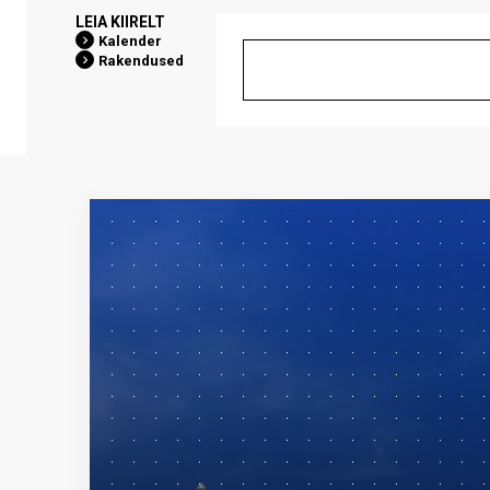
LEIA KIIRELT
Kalender
Rakendused