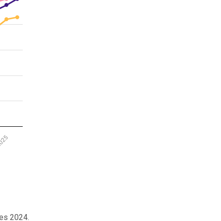
 2025
des 2024.