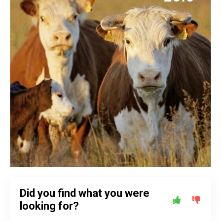
Did you find what you were
looking for?