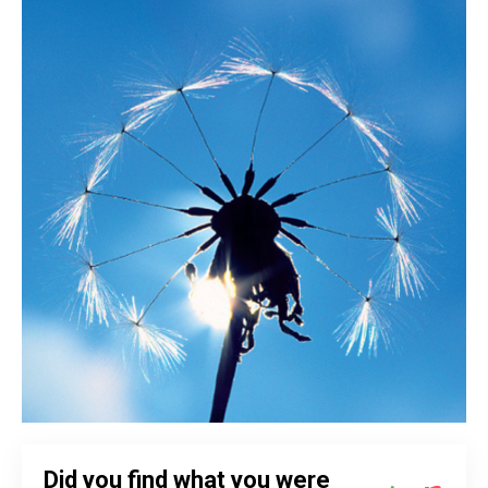
Did you find what you were