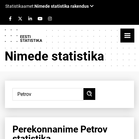
Nimede statistika
Perekonnanime Petrov
statistika