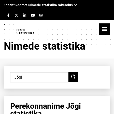
Nimede statistika
Perekonnanime Jõgi
statistika