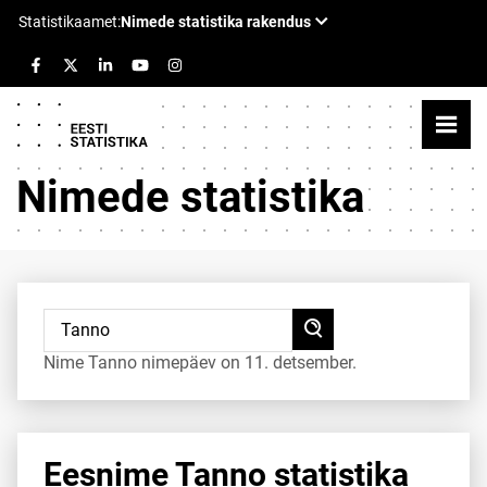
Nimede statistika
Nime Tanno nimepäev on 11. detsember.
Eesnime Tanno statistika