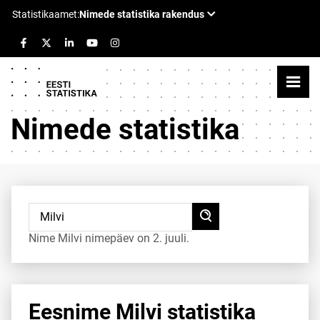
Nimede statistika
Nime Milvi nimepäev on 2. juuli.
Eesnime Milvi statistika