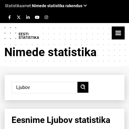
Nimede statistika
Eesnime Ljubov statistika