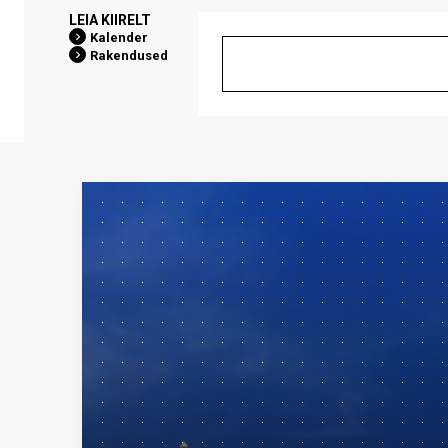
LEIA KIIRELT
Kalender
Rakendused