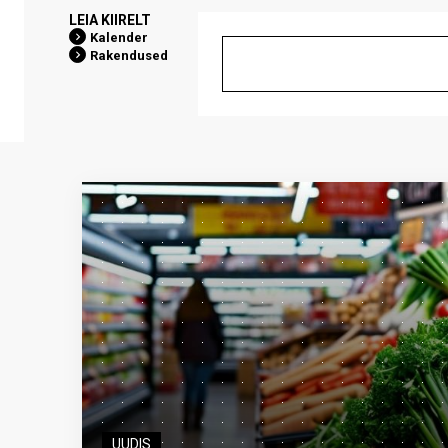
LEIA KIIRELT
Kalender
Rakendused
UUDIS