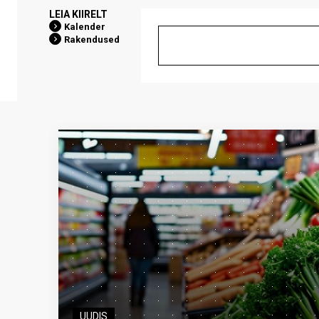
LEIA KIIRELT
Kalender
Rakendused
UUDIS