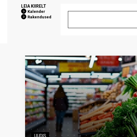
LEIA KIIRELT
Kalender
Rakendused
UUDIS