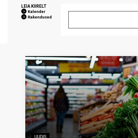
LEIA KIIRELT
Kalender
Rakendused
UUDIS